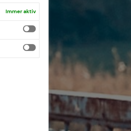
Immer aktiv