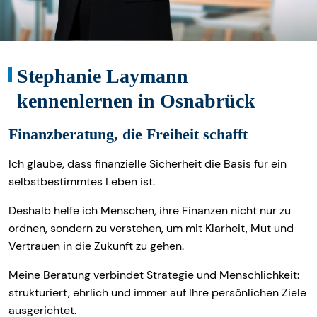
Stephanie Laymann
kennenlernen in Osnabrück
Finanzberatung, die Freiheit schafft
Ich glaube, dass finanzielle Sicherheit die Basis für ein
selbstbestimmtes Leben ist.
Deshalb helfe ich Menschen, ihre Finanzen nicht nur zu
ordnen, sondern zu verstehen, um mit Klarheit, Mut und
Vertrauen in die Zukunft zu gehen.
Meine Beratung verbindet Strategie und Menschlichkeit:
strukturiert, ehrlich und immer auf Ihre persönlichen Ziele
ausgerichtet.