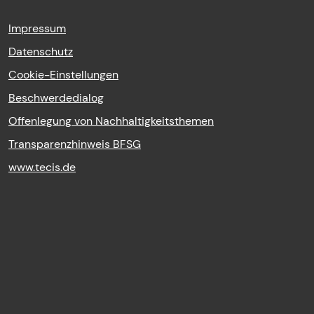
Impressum
Datenschutz
Cookie-Einstellungen
Beschwerdedialog
Offenlegung von Nachhaltigkeitsthemen
Transparenzhinweis BFSG
www.tecis.de