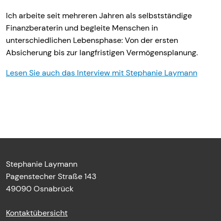
Ich arbeite seit mehreren Jahren als selbstständige
Finanzberaterin und begleite Menschen in
unterschiedlichen Lebensphase: Von der ersten
Absicherung bis zur langfristigen Vermögensplanung.
Lesen Sie auch das Interview mit Stephanie Laymann
Stephanie Laymann
Pagenstecher Straße 143
49090 Osnabrück
Kontaktübersicht