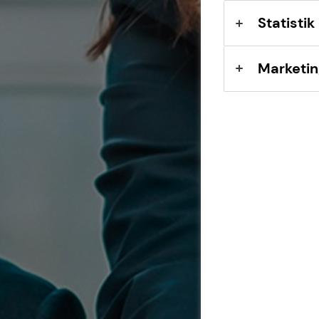
Statistik
Marketin