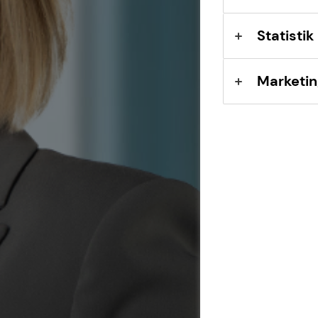
Statistik
Marketin