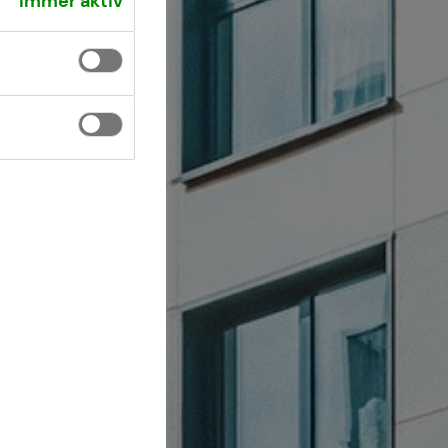
Immer aktiv