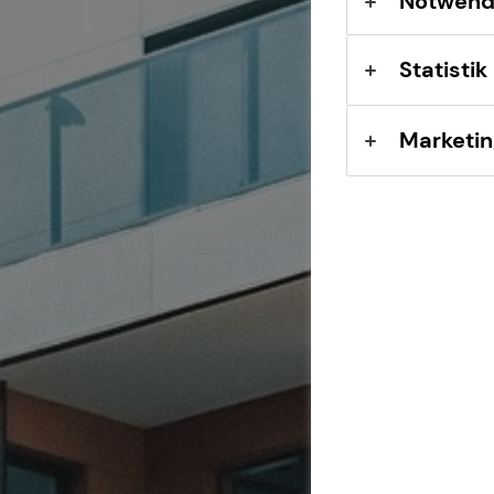
Notwend
Statistik
Marketin