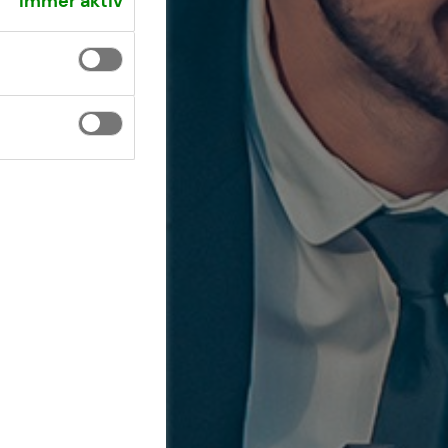
Immer aktiv