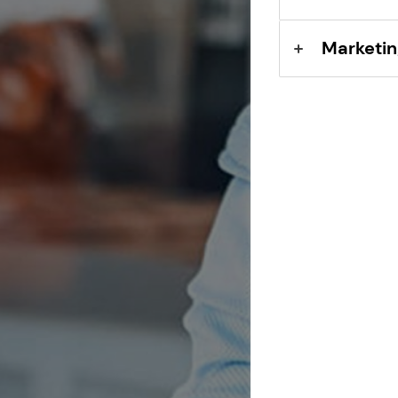
Marketin