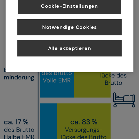
Cookie-Einstellungen
Notwendige Cookies
Alle akzeptieren