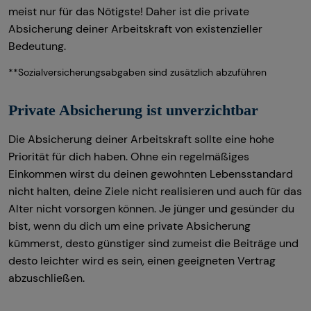
meist nur für das Nötigste! Daher ist die private
Absicherung deiner Arbeitskraft von existenzieller
Bedeutung.
**Sozialversicherungsabgaben sind zusätzlich abzuführen
Private Absicherung ist unverzichtbar
Die Absicherung deiner Arbeitskraft sollte eine hohe
Priorität für dich haben. Ohne ein regelmäßiges
Einkommen wirst du deinen gewohnten Lebensstandard
nicht halten, deine Ziele nicht realisieren und auch für das
Alter nicht vorsorgen können. Je jünger und gesünder du
bist, wenn du dich um eine private Absicherung
kümmerst, desto günstiger sind zumeist die Beiträge und
desto leichter wird es sein, einen geeigneten Vertrag
abzuschließen.