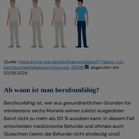
Quelle:
https://www.gdv.de/gdv/themen/leben/7-fakten-zur-
berufsunfaehigkeitsversicherung-34338
, abgerufen am
02.09.2024
Ab wann ist man berufsunfähig?
Berufsunfähig ist, wer aus gesundheitlichen Gründen für
mindestens sechs Monate seinen zuletzt ausgeübten
Beruf nicht zu mehr als 50 % ausüben kann. In diesem Fall
entscheiden medizinische Befunde und oftmals auch
Gutachten (wenn die Befunde nicht eindeutig sind)