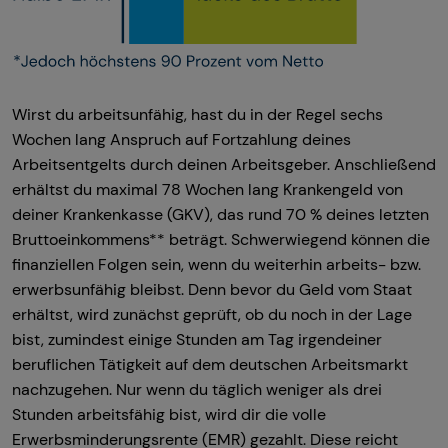
Wirst du arbeitsunfähig, hast du in der Regel sechs
Wochen lang Anspruch auf Fortzahlung deines
Arbeitsentgelts durch deinen Arbeitsgeber. Anschließend
erhältst du maximal 78 Wochen lang Krankengeld von
deiner Krankenkasse (GKV), das rund 70 % deines letzten
Bruttoeinkommens** beträgt. Schwerwiegend können die
finanziellen Folgen sein, wenn du weiterhin arbeits- bzw.
erwerbsunfähig bleibst. Denn bevor du Geld vom Staat
erhältst, wird zunächst geprüft, ob du noch in der Lage
bist, zumindest einige Stunden am Tag irgendeiner
beruflichen Tätigkeit auf dem deutschen Arbeitsmarkt
nachzugehen. Nur wenn du täglich weniger als drei
Stunden arbeitsfähig bist, wird dir die volle
Erwerbsminderungsrente (EMR) gezahlt. Diese reicht