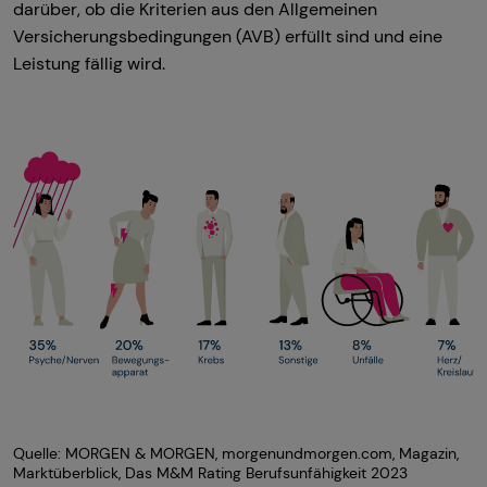
darüber, ob die Kriterien aus den Allgemeinen
Versicherungsbedingungen (AVB) erfüllt sind und eine
Leistung fällig wird.
Quelle: MORGEN & MORGEN, morgenundmorgen.com, Magazin,
Marktüberblick, Das M&M Rating Berufsunfähigkeit 2023