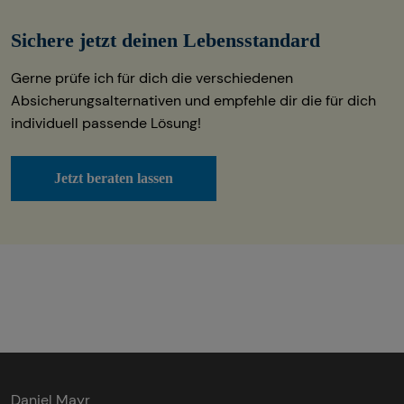
Sichere jetzt deinen Lebensstandard
Gerne prüfe ich für dich die verschiedenen
Absicherungsalternativen und empfehle dir die für dich
individuell passende Lösung!
Jetzt beraten lassen
Daniel Mayr