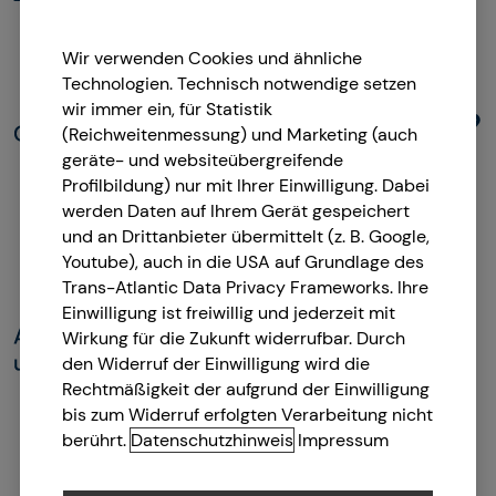
Wir verwenden Cookies und ähnliche
Technologien. Technisch notwendige setzen
wir immer ein, für Statistik
(Reichweitenmessung) und Marketing (auch
geräte- und websiteübergreifende
Profilbildung) nur mit Ihrer Einwilligung. Dabei
werden Daten auf Ihrem Gerät gespeichert
und an Drittanbieter übermittelt (z. B. Google,
Youtube), auch in die USA auf Grundlage des
Trans-Atlantic Data Privacy Frameworks. Ihre
Einwilligung ist freiwillig und jederzeit mit
Wirkung für die Zukunft widerrufbar. Durch
den Widerruf der Einwilligung wird die
Rechtmäßigkeit der aufgrund der Einwilligung
bis zum Widerruf erfolgten Verarbeitung nicht
berührt.
Datenschutzhinweis
Impressum