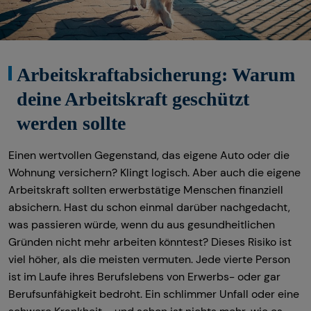
Sach- und Vermögenssicherung
Arbeitskraftabsicherung: Warum
deine Arbeitskraft geschützt
werden sollte
Einen wertvollen Gegenstand, das eigene Auto oder die
Wohnung versichern? Klingt logisch. Aber auch die eigene
Arbeitskraft sollten erwerbstätige Menschen finanziell
absichern. Hast du schon einmal darüber nachgedacht,
was passieren würde, wenn du aus gesundheitlichen
Gründen nicht mehr arbeiten könntest? Dieses Risiko ist
viel höher, als die meisten vermuten. Jede vierte Person
ist im Laufe ihres Berufslebens von Erwerbs- oder gar
Berufsunfähigkeit bedroht. Ein schlimmer Unfall oder eine