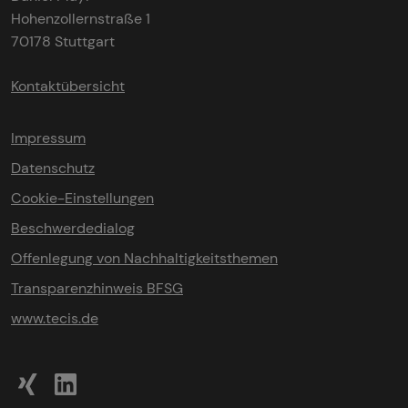
Hohenzollernstraße 1
70178 Stuttgart
Kontaktübersicht
Impressum
Datenschutz
Cookie-Einstellungen
Beschwerdedialog
Offenlegung von Nachhaltigkeitsthemen
Transparenzhinweis BFSG
www.tecis.de