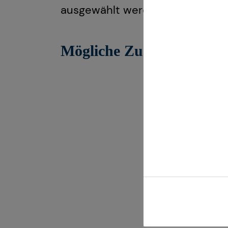
ausgewählt werden.
Mögliche Zusatzleistung