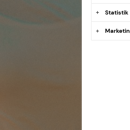
Statistik
Marketin