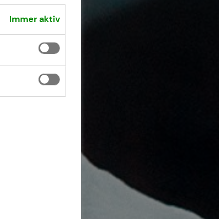
Immer aktiv