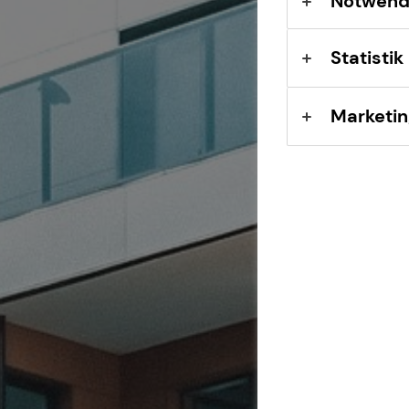
Notwend
Statistik
Marketin