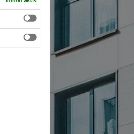
Immer aktiv