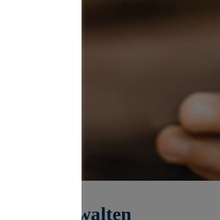
igital verwalten