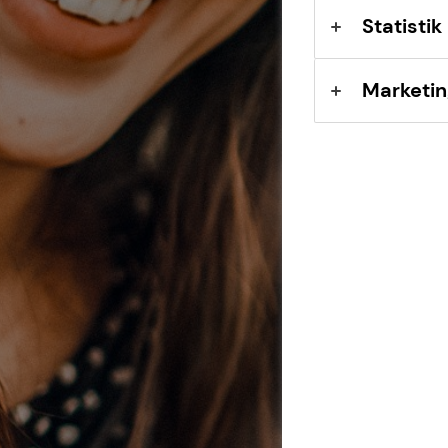
Statistik
Marketin