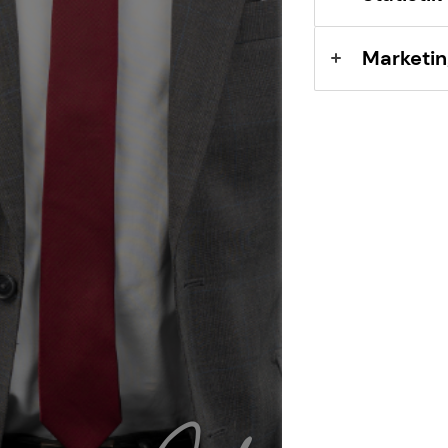
Marketin