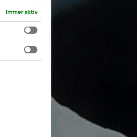
Immer aktiv