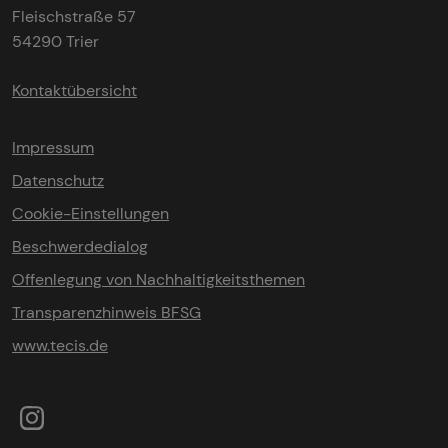
Fleischstraße 57
54290 Trier
Kontaktübersicht
Impressum
Datenschutz
Cookie-Einstellungen
Beschwerdedialog
Offenlegung von Nachhaltigkeitsthemen
Transparenzhinweis BFSG
www.tecis.de