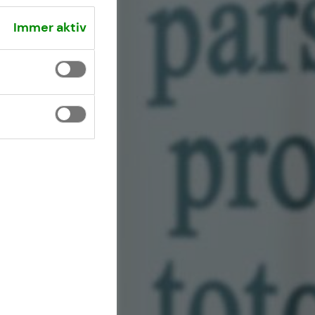
Immer aktiv