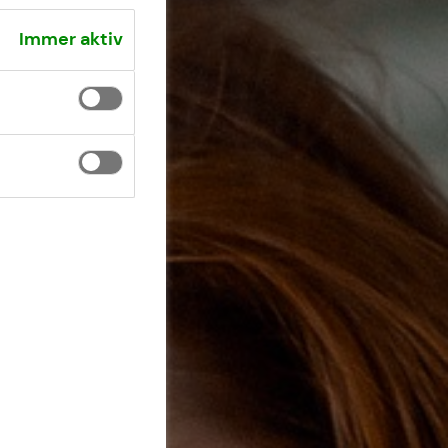
Immer aktiv