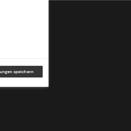
lungen speichern