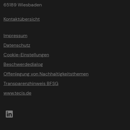
65189 Wiesbaden
Kontaktübersicht
Impressum
Datenschutz
Cookie-Einstellungen
Beschwerdedialog
Offenlegung von Nachhaltigkeitsthemen
Transparenzhinweis BFSG
www.tecis.de