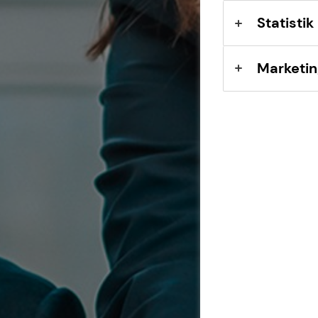
Statistik
Marketin